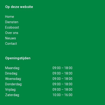
Op deze website
Home
Diensten
Ecoboost
Over ons
Nieuws
Contact
Openingstijden
Maandag:
09:00 – 18:00
Dinsdag:
09:00 – 18:00
Woensdag:
09:00 – 18:00
Donderdag:
09:00 – 18:00
Vrijdag:
09:00 – 18:00
Zaterdag:
10:00 – 16:00