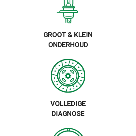
GROOT & KLEIN
ONDERHOUD
VOLLEDIGE
DIAGNOSE