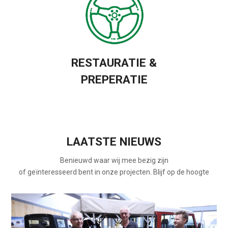
RESTAURATIE &
PREPERATIE
LAATSTE NIEUWS
Benieuwd waar wij mee bezig zijn
of geïnteresseerd bent in onze projecten. Blijf op de hoogte