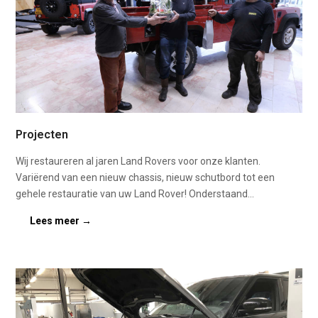
Projecten
Wij restaureren al jaren Land Rovers voor onze klanten.
Variërend van een nieuw chassis, nieuw schutbord tot een
gehele restauratie van uw Land Rover! Onderstaand…
Lees meer
→