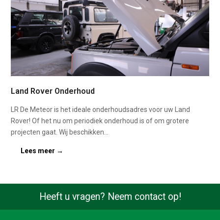
Land Rover Onderhoud
LR De Meteor is het ideale onderhoudsadres voor uw Land
Rover! Of het nu om periodiek onderhoud is of om grotere
projecten gaat. Wij beschikken…
Lees meer
→
Heeft u vragen? Neem contact op!