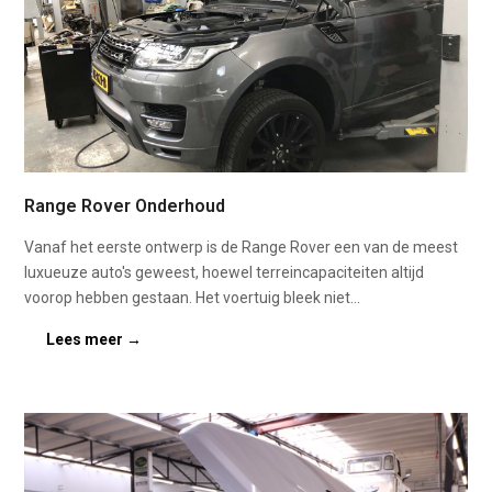
Range Rover Onderhoud
Vanaf het eerste ontwerp is de Range Rover een van de meest
luxueuze auto's geweest, hoewel terreincapaciteiten altijd
voorop hebben gestaan. Het voertuig bleek niet…
Lees meer
→